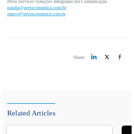
Press Services Soluções Integradas em Comunicação
natalia@presscomunica.com.br
marco@presscomunica.com.br
Share:
Related Articles