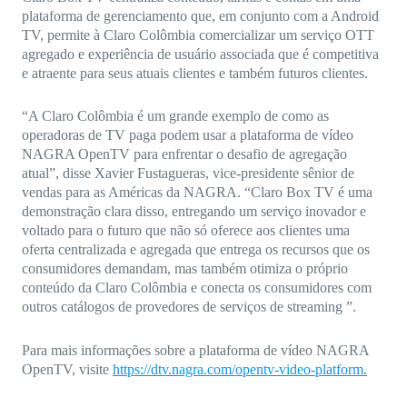
plataforma de gerenciamento que, em conjunto com a Android
TV, permite à Claro Colômbia comercializar um serviço OTT
agregado e experiência de usuário associada que é competitiva
e atraente para seus atuais clientes e também futuros clientes.
“A Claro Colômbia é um grande exemplo de como as
operadoras de TV paga podem usar a plataforma de vídeo
NAGRA OpenTV para enfrentar o desafio de agregação
atual”, disse Xavier Fustagueras, vice-presidente sênior de
vendas para as Américas da NAGRA. “Claro Box TV é uma
demonstração clara disso, entregando um serviço inovador e
voltado para o futuro que não só oferece aos clientes uma
oferta centralizada e agregada que entrega os recursos que os
consumidores demandam, mas também otimiza o próprio
conteúdo da Claro Colômbia e conecta os consumidores com
outros catálogos de provedores de serviços de streaming ”.
Para mais informações sobre a plataforma de vídeo NAGRA
OpenTV, visite
https://dtv.nagra.com/opentv-video-platform.