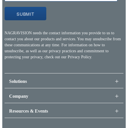
NAGRAVISION needs the contact information you provide to us to
contact you about our products and services. You may unsubscribe from
these communications at any time. For information on how to
unsubscribe, as well as our privacy practices and commitment to
protecting your privacy, check out our
Privacy Policy.
Solutions
Company
Resources & Events