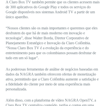
A Claro Box TV também permite que os clientes acessem mais
de 300 aplicativos do Google Play e todos os serviços do
Google disponíveis nos sistemas Android TV a partir de um
único aparelho.
“Nossos clientes são os mais importantes e queremos que eles
desfrutem do que há de mais moderno em inovação e
tecnologia”, disse Walter Borda, Diretor Corporativo de
Planejamento Estratégico e Inovação da Claro Colômbia.
“Nossa Claro Box TV é a evolução da experiência e do
entretenimento para que os colombianos possam desfrutar de
tudo em um só lugar”.
As poderosas ferramentas de análise de negócios baseadas em
dados da NAGRA também oferecem ofertas de monetização
ativa, permitindo que a Claro Colômbia aumente a satisfação e
a fidelidade do cliente por meio de uma experiência mais
personalizada.
Além disso, com a plataforma de vídeo NAGRA OpenTV, a
Claro Box TV centraliza conteúdo, tarifas e contas em uma