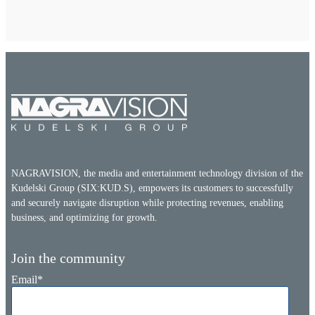
NAGRAVISION, the media and entertainment technology division of the
Kudelski Group (SIX:KUD.S), empowers its customers to successfully
and securely navigate disruption while protecting revenues, enabling
business, and optimizing for growth.
Join the community
Email
*