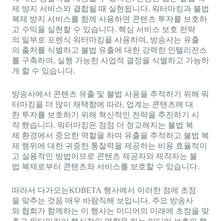
제 방지 서비스와 결합될 때 실현됩니다. 워터마킹과 불법
복제 방지 서비스를 함께 사용하면 콘텐츠 투자를 보호하
고 수익을 실현할 수 있습니다. 핵심 서비스 보호 전략
의 일부로 포렌식 워터마킹을 사용하여, 방송사는 유출
의 출처를 식별하고 불법 유출에 대한 강력한 인텔리전스
를 구축하여, 실행 가능한 사업적 결정을 식별하고 가능하
게 할 수 있습니다.
방송사에서 콘텐츠 유출 및 불법 사용을 추적하기 위해 워
터마킹을 더 많이 채택함에 따라, 업계는 콘텐츠에 대
한 투자를 보호하기 위해 혁신적인 전략을 추진하기 시
작 했습니다. 워터마킹은 점점 더 정교해지는 불법 복
제 환경에서 중요한 역할을 하며 유출을 추적하고 불법 복
제 행위에 대한 귀중한 통찰력을 제공하는 비용 효율적이
고 실용적인 방법이므로 콘텐츠 제공자와 제작자는 불
법 복제로부터 콘텐츠와 서비스를 보호할 수 있습니다.
따라서 다가오는KOBETA 행사에서 이러한 점에 초점
을 맞추는 것음 매우 바람직해 보입니다. 주요 방송사
와 협회가 함께하는 이 행사는 미디어의 미래에 초점을 맞