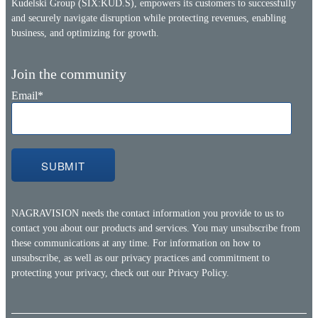
Kudelski Group (SIX:KUD.S), empowers its customers to successfully
and securely navigate disruption while protecting revenues, enabling
business, and optimizing for growth.
Join the community
Email
*
NAGRAVISION needs the contact information you provide to us to
contact you about our products and services. You may unsubscribe from
these communications at any time. For information on how to
unsubscribe, as well as our privacy practices and commitment to
protecting your privacy, check out our
Privacy Policy.