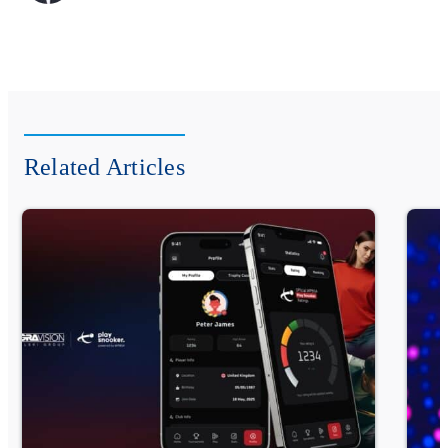
Related Articles