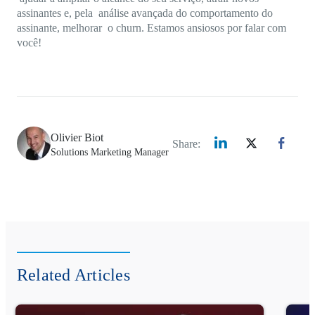
assinantes e, pela análise avançada do comportamento do
assinante, melhorar o churn. Estamos ansiosos por falar com
você!
Olivier Biot
Share:
Solutions Marketing Manager
Related Articles