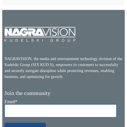
NAGRAVISION, the media and entertainment technology division of the
Kudelski Group (SIX:KUD.S), empowers its customers to successfully
and securely navigate disruption while protecting revenues, enabling
business, and optimizing for growth.
Join the community
Email
*