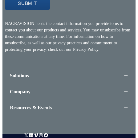
NAGRAVISION needs the contact information you provide to us to
contact you about our products and services. You may unsubscribe from
these communications at any time. For information on how to
unsubscribe, as well as our privacy practices and commitment to
protecting your privacy, check out our
Privacy Policy.
Solutions
Company
Resources & Events
X
LinkedIn
Vimeo
Instagram
Facebook