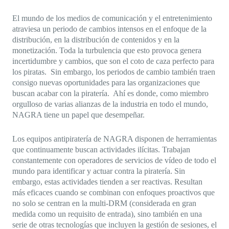
El mundo de los medios de comunicación y el entretenimiento
atraviesa un periodo de cambios intensos en el enfoque de la
distribución, en la distribución de contenidos y en la
monetización. Toda la turbulencia que esto provoca genera
incertidumbre y cambios, que son el coto de caza perfecto para
los piratas. Sin embargo, los periodos de cambio también traen
consigo nuevas oportunidades para las organizaciones que
buscan acabar con la piratería. Ahí es donde, como miembro
orgulloso de varias alianzas de la industria en todo el mundo,
NAGRA tiene un papel que desempeñar.
Los equipos antipiratería de NAGRA disponen de herramientas
que continuamente buscan actividades ilícitas. Trabajan
constantemente con operadores de servicios de vídeo de todo el
mundo para identificar y actuar contra la piratería. Sin
embargo, estas actividades tienden a ser reactivas. Resultan
más eficaces cuando se combinan con enfoques proactivos que
no solo se centran en la multi-DRM (considerada en gran
medida como un requisito de entrada), sino también en una
serie de otras tecnologías que incluyen la gestión de sesiones, el