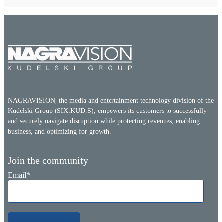
NAGRAVISION, the media and entertainment technology division of the
Kudelski Group (SIX:KUD.S), empowers its customers to successfully
and securely navigate disruption while protecting revenues, enabling
business, and optimizing for growth.
Join the community
Email
*