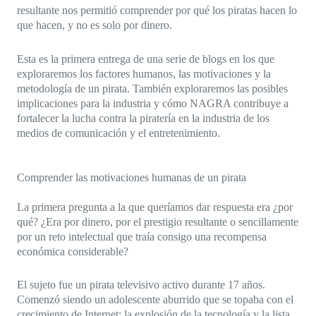
resultante nos permitió comprender por qué los piratas hacen lo
que hacen, y no es solo por dinero.
Esta es la primera entrega de una serie de blogs en los que
exploraremos los factores humanos, las motivaciones y la
metodología de un pirata. También exploraremos las posibles
implicaciones para la industria y cómo NAGRA contribuye a
fortalecer la lucha contra la piratería en la industria de los
medios de comunicación y el entretenimiento.
Comprender las motivaciones humanas de un pirata
La primera pregunta a la que queríamos dar respuesta era ¿por
qué? ¿Era por dinero, por el prestigio resultante o sencillamente
por un reto intelectual que traía consigo una recompensa
económica considerable?
El sujeto fue un pirata televisivo activo durante 17 años.
Comenzó siendo un adolescente aburrido que se topaba con el
crecimiento de Internet; la explosión de la tecnología y la lista