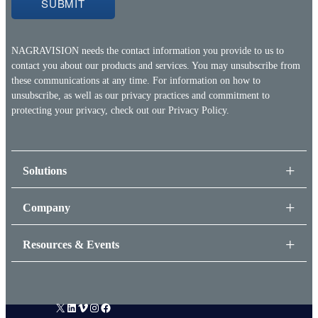
NAGRAVISION needs the contact information you provide to us to
contact you about our products and services. You may unsubscribe from
these communications at any time. For information on how to
unsubscribe, as well as our privacy practices and commitment to
protecting your privacy, check out our
Privacy Policy.
Solutions
Company
Resources & Events
X
LinkedIn
Vimeo
Instagram
Facebook