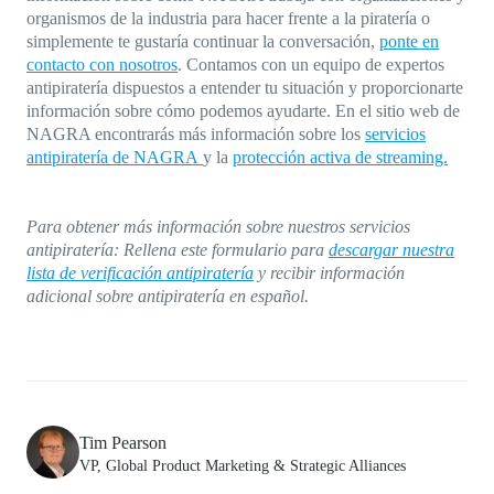
organismos de la industria para hacer frente a la piratería o
simplemente te gustaría continuar la conversación,
ponte en
contacto con nosotros
. Contamos con un equipo de expertos
antipiratería dispuestos a entender tu situación y proporcionarte
información sobre cómo podemos ayudarte. En el sitio web de
NAGRA encontrarás más información sobre los
servicios
antipiratería de NAGRA
y la
protección activa de streaming.
Para obtener más información sobre nuestros servicios
antipiratería: Rellena este formulario para
descargar nuestra
lista de verificación antipiratería
y recibir información
adicional sobre antipiratería en español.
Tim Pearson
VP, Global Product Marketing & Strategic Alliances