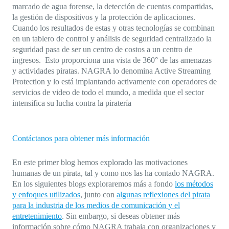
marcado de agua forense, la detección de cuentas compartidas,
la gestión de dispositivos y la protección de aplicaciones.
Cuando los resultados de estas y otras tecnologías se combinan
en un tablero de control y análisis de seguridad centralizado la
seguridad pasa de ser un centro de costos a un centro de
ingresos. Esto proporciona una vista de 360° de las amenazas
y actividades piratas. NAGRA lo denomina Active Streaming
Protection y lo está implantando activamente con operadores de
servicios de video de todo el mundo, a medida que el sector
intensifica su lucha contra la piratería
Contáctanos para obtener más información
En este primer blog hemos explorado las motivaciones
humanas de un pirata, tal y como nos las ha contado NAGRA.
En los siguientes blogs exploraremos más a fondo
los métodos
y enfoques utilizados
, junto con
algunas reflexiones del pirata
para la industria de los medios de comunicación y el
entretenimiento
. Sin embargo, si deseas obtener más
información sobre cómo NAGRA trabaja con organizaciones y