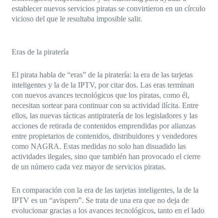
establecer nuevos servicios piratas se convirtieron en un círculo
vicioso del que le resultaba imposible salir.
Eras de la piratería
El pirata habla de “eras” de la piratería: la era de las tarjetas
inteligentes y la de la IPTV, por citar dos. Las eras terminan
con nuevos avances tecnológicos que los piratas, como él,
necesitan sortear para continuar con su actividad ilícita. Entre
ellos, las nuevas tácticas antipiratería de los legisladores y las
acciones de retirada de contenidos emprendidas por alianzas
entre propietarios de contenidos, distribuidores y vendedores
como NAGRA. Estas medidas no solo han disuadido las
actividades ilegales, sino que también han provocado el cierre
de un número cada vez mayor de servicios piratas.
En comparación con la era de las tarjetas inteligentes, la de la
IPTV es un “avispero”. Se trata de una era que no deja de
evolucionar gracias a los avances tecnológicos, tanto en el lado